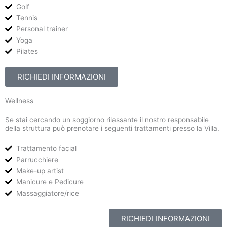
Golf
Tennis
Personal trainer
Yoga
Pilates
RICHIEDI INFORMAZIONI
Wellness
Se stai cercando un soggiorno rilassante il nostro responsabile
della struttura può prenotare i seguenti trattamenti presso la Villa.
Trattamento facial
Parrucchiere
Make-up artist
Manicure e Pedicure
Massaggiatore/rice
RICHIEDI INFORMAZIONI